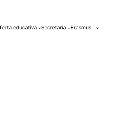
ferta educativa
Secretaría
Erasmus+