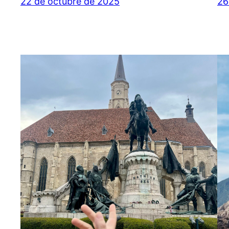
22 de octubre de 2025
26