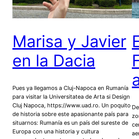
Marisa y Javier
en la Dacia
Pues ya llegamos a Cluj-Napoca en Rumanía
para visitar la Universitatea de Arta si Design
Cluj Napoca, https://www.uad.ro. Un poquito
De
de historia sobre este apasionante país para
zo
situarnos: Rumanía es un país del sureste de
ce
Europa con una historia y cultura
ae