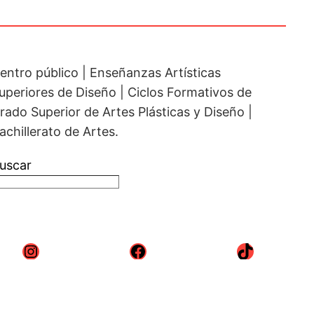
entro público | Enseñanzas Artísticas
uperiores de Diseño | Ciclos Formativos de
rado Superior de Artes Plásticas y Diseño |
achillerato de Artes.
uscar
Instagram
Facebook
TikTok