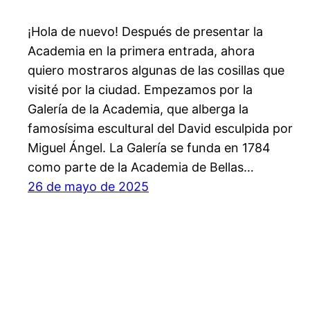
¡Hola de nuevo! Después de presentar la
Academia en la primera entrada, ahora
quiero mostraros algunas de las cosillas que
visité por la ciudad. Empezamos por la
Galería de la Academia, que alberga la
famosísima escultural del David esculpida por
Miguel Ángel. La Galería se funda en 1784
como parte de la Academia de Bellas…
26 de mayo de 2025