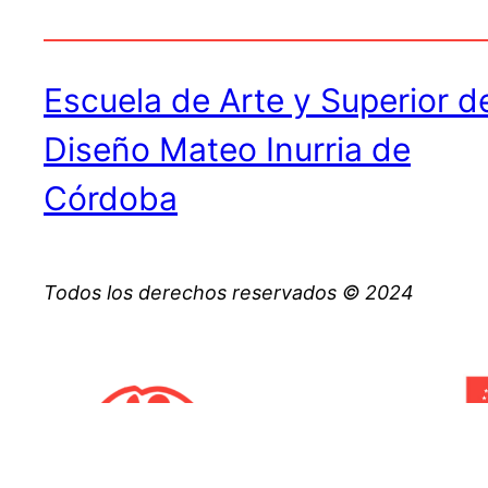
Escuela de Arte y Superior d
Diseño Mateo Inurria de
Córdoba
Todos los derechos reservados © 2024