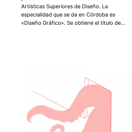
Artísticas Superiores de Diseño. La
especialidad que se da en Córdoba es
«Diseño Gráfico». Se obtiene el título de…