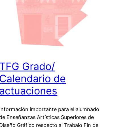
TFG Grado/
Calendario de
actuaciones
Información importante para el alumnado
de Enseñanzas Artísticas Superiores de
Diseño Gráfico respecto al Trabajo Fin de