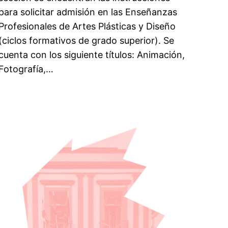
para solicitar admisión en las Enseñanzas
Profesionales de Artes Plásticas y Diseño
(ciclos formativos de grado superior). Se
cuenta con los siguiente títulos: Animación,
Fotografía,…