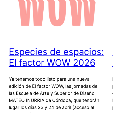
Especies de espacios:
El factor WOW 2026
Ya tenemos todo listo para una nueva
edición de El factor WOW, las jornadas de
las Escuela de Arte y Superior de Diseño
MATEO INURRIA de Córdoba, que tendrán
lugar los días 23 y 24 de abril (acceso al