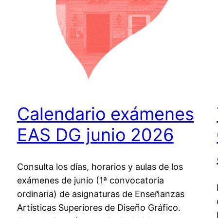
Calendario exámenes
EAS DG junio 2026
Consulta los días, horarios y aulas de los
exámenes de junio (1ª convocatoria
ordinaria) de asignaturas de Enseñanzas
Artísticas Superiores de Diseño Gráfico.