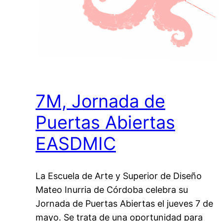
7M, Jornada de
Puertas Abiertas
EASDMIC
La Escuela de Arte y Superior de Diseño
Mateo Inurria de Córdoba celebra su
Jornada de Puertas Abiertas el jueves 7 de
mayo. Se trata de una oportunidad para