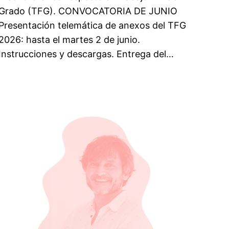
Grado (TFG). CONVOCATORIA DE JUNIO
Presentación telemática de anexos del TFG
2026: hasta el martes 2 de junio.
Instrucciones y descargas. Entrega del…