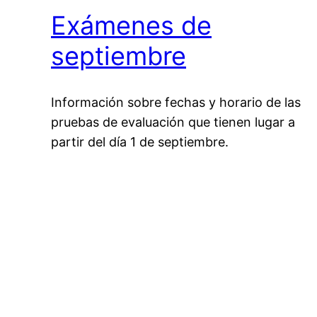
Exámenes de
septiembre
Información sobre fechas y horario de las
pruebas de evaluación que tienen lugar a
partir del día 1 de septiembre.