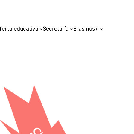
ferta educativa
Secretaría
Erasmus+