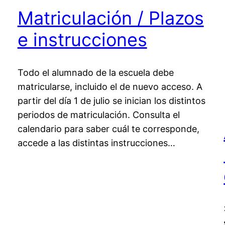
Matriculación / Plazos
e instrucciones
Todo el alumnado de la escuela debe
matricularse, incluido el de nuevo acceso. A
partir del día 1 de julio se inician los distintos
periodos de matriculación. Consulta el
calendario para saber cuál te corresponde,
accede a las distintas instrucciones…