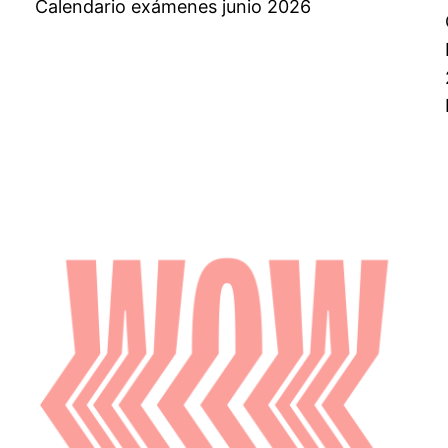
Calendario exámenes junio 2026