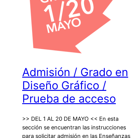
Admisión / Grado en
Diseño Gráfico /
Prueba de acceso
>> DEL 1 AL 20 DE MAYO << En esta
sección se encuentran las instrucciones
para solicitar admisión en las Enseñanzas