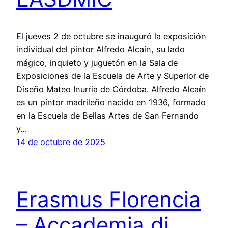
El jueves 2 de octubre se inauguró la exposición
individual del pintor Alfredo Alcaín, su lado
mágico, inquieto y juguetón en la Sala de
Exposiciones de la Escuela de Arte y Superior de
Diseño Mateo Inurria de Córdoba. Alfredo Alcaín
es un pintor madrileño nacido en 1936, formado
en la Escuela de Bellas Artes de San Fernando
y…
14 de octubre de 2025
Erasmus Florencia
– Accademia di