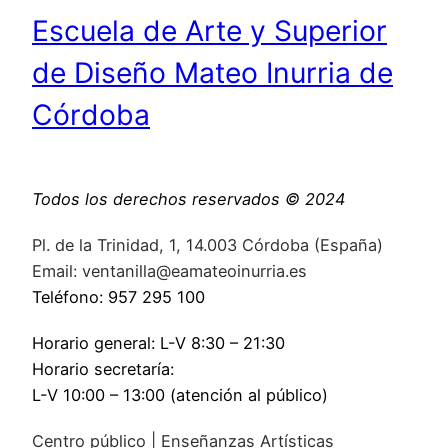
Escuela de Arte y Superior
de Diseño Mateo Inurria de
Córdoba
Todos los derechos reservados © 2024
Pl. de la Trinidad, 1, 14.003 Córdoba (España)
Email: ventanilla@eamateoinurria.es
Teléfono: 957 295 100
Horario general: L-V 8:30 – 21:30
Horario secretaría:
L-V 10:00 – 13:00 (atención al público)
Centro público | Enseñanzas Artísticas