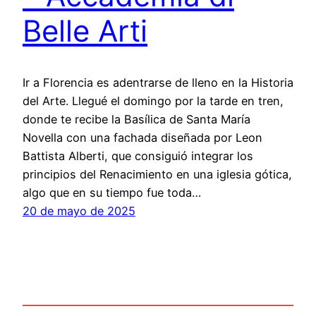
Belle Arti
Ir a Florencia es adentrarse de lleno en la Historia
del Arte. Llegué el domingo por la tarde en tren,
donde te recibe la Basílica de Santa María
Novella con una fachada diseñada por Leon
Battista Alberti, que consiguió integrar los
principios del Renacimiento en una iglesia gótica,
algo que en su tiempo fue toda…
20 de mayo de 2025