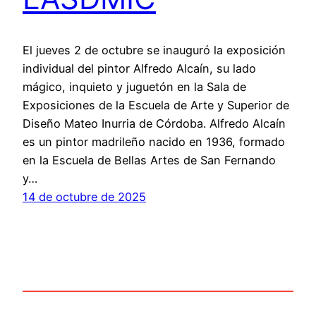
El jueves 2 de octubre se inauguró la exposición
individual del pintor Alfredo Alcaín, su lado
mágico, inquieto y juguetón en la Sala de
Exposiciones de la Escuela de Arte y Superior de
Diseño Mateo Inurria de Córdoba. Alfredo Alcaín
es un pintor madrileño nacido en 1936, formado
en la Escuela de Bellas Artes de San Fernando
y…
14 de octubre de 2025