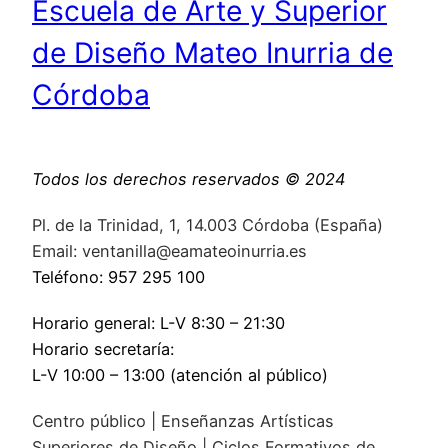
Escuela de Arte y Superior
de Diseño Mateo Inurria de
Córdoba
Todos los derechos reservados © 2024
Pl. de la Trinidad, 1, 14.003 Córdoba (España)
Email: ventanilla@eamateoinurria.es
Teléfono: 957 295 100
Horario general: L-V 8:30 – 21:30
Horario secretaría:
L-V 10:00 – 13:00 (atención al público)
Centro público | Enseñanzas Artísticas
Superiores de Diseño | Ciclos Formativos de