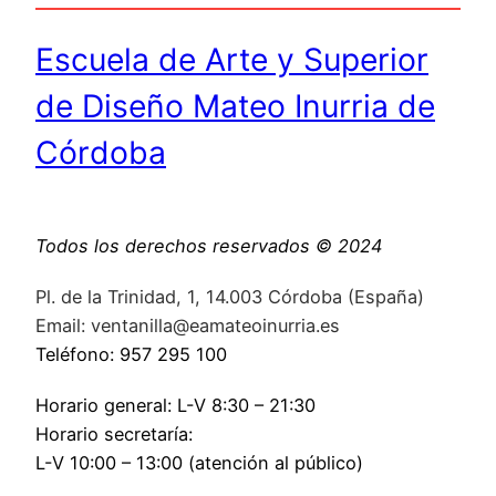
Escuela de Arte y Superior
de Diseño Mateo Inurria de
Córdoba
Todos los derechos reservados © 2024
Pl. de la Trinidad, 1, 14.003 Córdoba (España)
Email: ventanilla@eamateoinurria.es
Teléfono: 957 295 100
Horario general: L-V 8:30 – 21:30
Horario secretaría:
L-V 10:00 – 13:00 (atención al público)