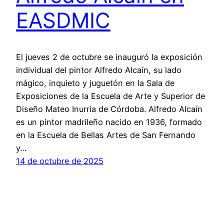
EASDMIC
El jueves 2 de octubre se inauguró la exposición
individual del pintor Alfredo Alcaín, su lado
mágico, inquieto y juguetón en la Sala de
Exposiciones de la Escuela de Arte y Superior de
Diseño Mateo Inurria de Córdoba. Alfredo Alcaín
es un pintor madrileño nacido en 1936, formado
en la Escuela de Bellas Artes de San Fernando
y…
14 de octubre de 2025