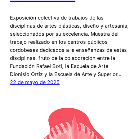
Exposición colectiva de trabajos de las
disciplinas de artes plásticas, diseño y artesanía,
seleccionados por su excelencia. Muestra del
trabajo realizado en los centros públicos
cordobeses dedicados a la enseñanzas de estas
disciplinas, fruto de la colaboración entre la
Fundación Rafael Botí, la Escuela de Arte
Dionisio Ortiz y la Escuela de Arte y Superior…
22 de mayo de 2025