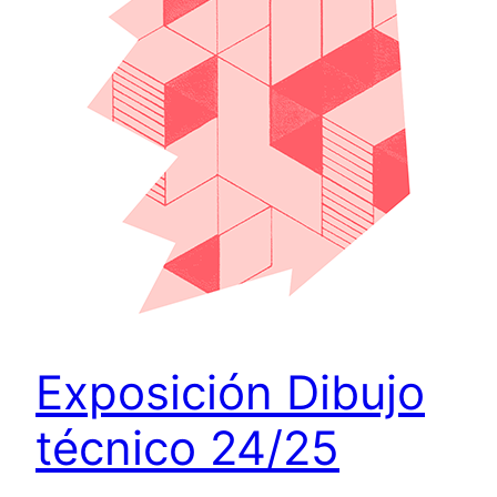
Exposición Dibujo
técnico 24/25