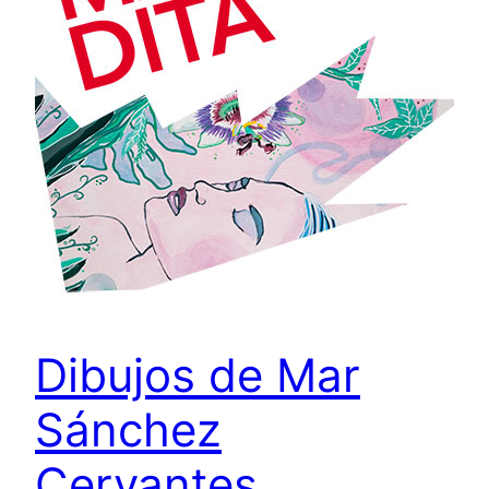
Dibujos de Mar
Sánchez
Cervantes