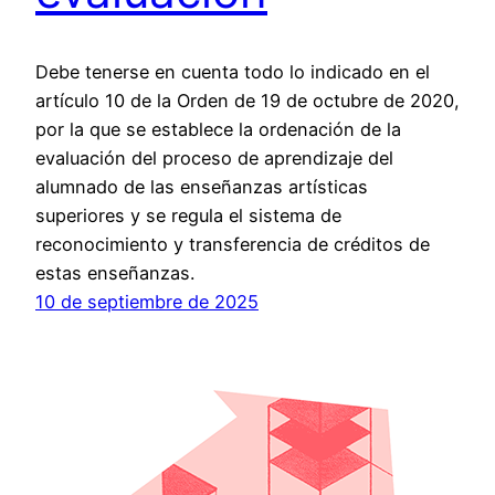
Debe tenerse en cuenta todo lo indicado en el
artículo 10 de la Orden de 19 de octubre de 2020,
por la que se establece la ordenación de la
evaluación del proceso de aprendizaje del
alumnado de las enseñanzas artísticas
superiores y se regula el sistema de
reconocimiento y transferencia de créditos de
estas enseñanzas.
10 de septiembre de 2025