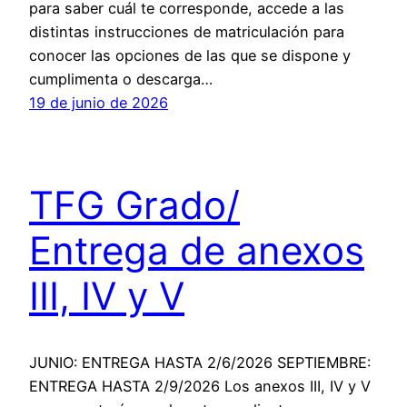
para saber cuál te corresponde, accede a las
distintas instrucciones de matriculación para
conocer las opciones de las que se dispone y
cumplimenta o descarga…
19 de junio de 2026
TFG Grado/
Entrega de anexos
III, IV y V
JUNIO: ENTREGA HASTA 2/6/2026 SEPTIEMBRE:
ENTREGA HASTA 2/9/2026 Los anexos III, IV y V