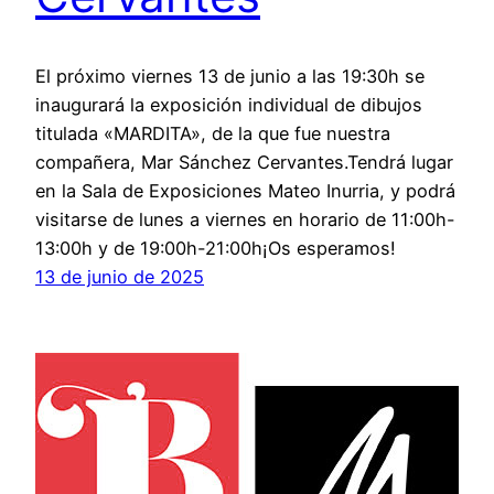
El próximo viernes 13 de junio a las 19:30h se
inaugurará la exposición individual de dibujos
titulada «MARDITA», de la que fue nuestra
compañera, Mar Sánchez Cervantes.Tendrá lugar
en la Sala de Exposiciones Mateo Inurria, y podrá
visitarse de lunes a viernes en horario de 11:00h-
13:00h y de 19:00h-21:00h¡Os esperamos!
13 de junio de 2025