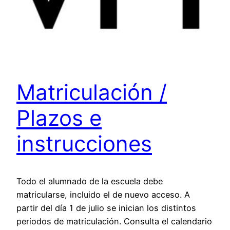
Matriculación /
Plazos e
instrucciones
Todo el alumnado de la escuela debe
matricularse, incluido el de nuevo acceso. A
partir del día 1 de julio se inician los distintos
periodos de matriculación. Consulta el calendario