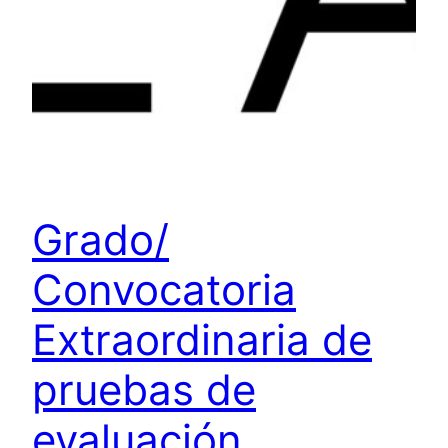
Grado/
Convocatoria
Extraordinaria de
pruebas de
evaluación