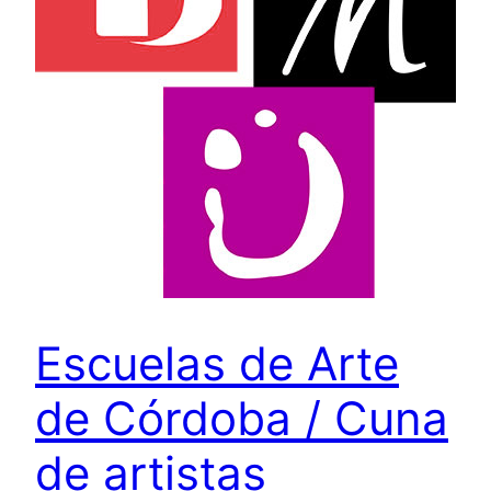
Escuelas de Arte
de Córdoba / Cuna
de artistas