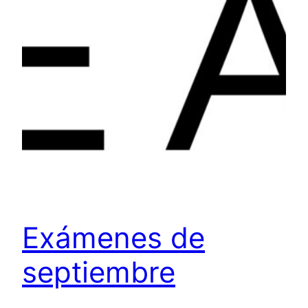
Exámenes de
septiembre