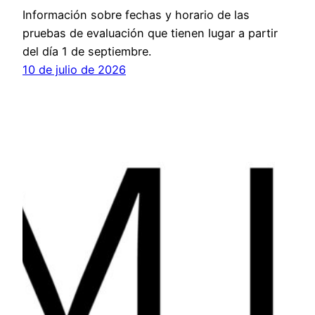
Información sobre fechas y horario de las
pruebas de evaluación que tienen lugar a partir
del día 1 de septiembre.
10 de julio de 2026