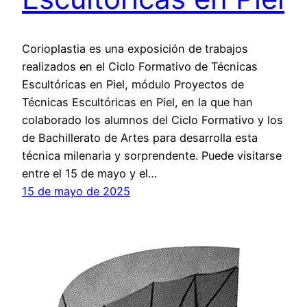
Corioplastia es una exposición de trabajos
realizados en el Ciclo Formativo de Técnicas
Escultóricas en Piel, módulo Proyectos de
Técnicas Escultóricas en Piel, en la que han
colaborado los alumnos del Ciclo Formativo y los
de Bachillerato de Artes para desarrolla esta
técnica milenaria y sorprendente. Puede visitarse
entre el 15 de mayo y el…
15 de mayo de 2025