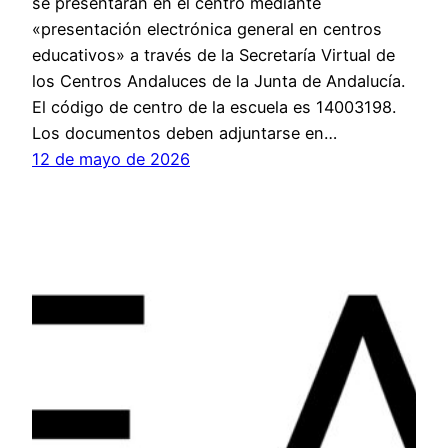
se presentarán en el centro mediante
«presentación electrónica general en centros
educativos» a través de la Secretaría Virtual de
los Centros Andaluces de la Junta de Andalucía.
El código de centro de la escuela es 14003198.
Los documentos deben adjuntarse en…
12 de mayo de 2026