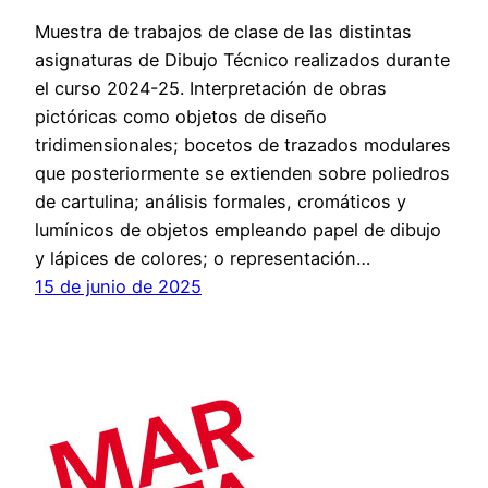
Muestra de trabajos de clase de las distintas
asignaturas de Dibujo Técnico realizados durante
el curso 2024-25. Interpretación de obras
pictóricas como objetos de diseño
tridimensionales; bocetos de trazados modulares
que posteriormente se extienden sobre poliedros
de cartulina; análisis formales, cromáticos y
lumínicos de objetos empleando papel de dibujo
y lápices de colores; o representación…
15 de junio de 2025