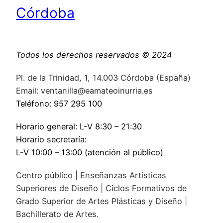
Córdoba
Todos los derechos reservados © 2024
Pl. de la Trinidad, 1, 14.003 Córdoba (España)
Email: ventanilla@eamateoinurria.es
Teléfono: 957 295 100
Horario general: L-V 8:30 – 21:30
Horario secretaría:
L-V 10:00 – 13:00 (atención al público)
Centro público | Enseñanzas Artísticas
Superiores de Diseño | Ciclos Formativos de
Grado Superior de Artes Plásticas y Diseño |
Bachillerato de Artes.