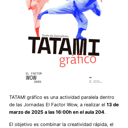
TATAMI gráfico es una actividad paralela dentro
de las Jornadas El Factor Wow, a realizar el
13 de
marzo de 2025 a las 16:00h en el aula 204
.
El objetivo es combinar la creatividad rápida, el