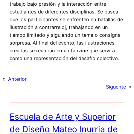
trabajo bajo presión y la interacción entre
estudiantes de diferentes disciplinas. Se busca
que los participantes se enfrenten en batallas de
ilustración a contrarreloj, trabajando en un
tiempo limitado y siguiendo un tema o consigna
sorpresa. Al final del evento, las ilustraciones
creadas se reunirán en un fanzine que servirá
como una representación del desafío colectivo.
«
Anterior
Siguente
»
Escuela de Arte y Superior
de Diseño Mateo Inurria de