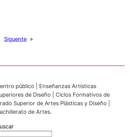
Siguente
»
entro público | Enseñanzas Artísticas
uperiores de Diseño | Ciclos Formativos de
rado Superior de Artes Plásticas y Diseño |
achillerato de Artes.
uscar