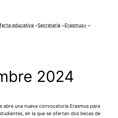
ferta educativa
Secretaría
Erasmus+
embre 2024
e abre una nueva convocatoria Erasmus para
studiantes, en la que se ofertan dos becas de