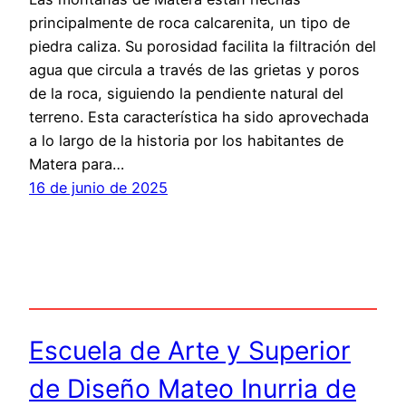
principalmente de roca calcarenita, un tipo de
piedra caliza. Su porosidad facilita la filtración del
agua que circula a través de las grietas y poros
de la roca, siguiendo la pendiente natural del
terreno. Esta característica ha sido aprovechada
a lo largo de la historia por los habitantes de
Matera para…
16 de junio de 2025
Escuela de Arte y Superior
de Diseño Mateo Inurria de