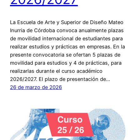
La Escuela de Arte y Superior de Diseño Mateo
Inurria de Córdoba convoca anualmente plazas
de movilidad internacional de estudiantes para
realizar estudios y prácticas en empresas. En la
presente convocatoria se ofertan 5 plazas de
movilidad para estudios y 4 de prácticas, para
realizarlas durante el curso académico
2026/2027. El plazo de presentación de…
26 de marzo de 2026