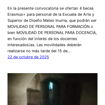
En la presente convocatoria se ofertan 4 becas
Erasmus+ para personal de la Escuela de Arte y
Superior de Diseño Mateo Inurria, que podrán ser
MOVILIDAD DE PERSONAL PARA FORMACIÓN o
bien MOVILIDAD DE PERSONAL PARA DOCENCIA,
en función del interés de los docentes
interesados/as. Las movilidades deberán
realizarse no más tarde del 15 de…
22 de octubre de 2025