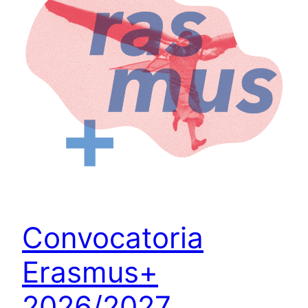
Convocatoria
Erasmus+
2026/2027