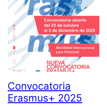
Convocatoria
Erasmus+ 2025